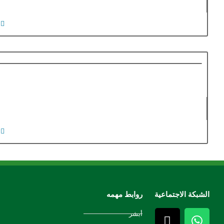
الشبكة الاجتماعية
روابط مهمه
أبشر