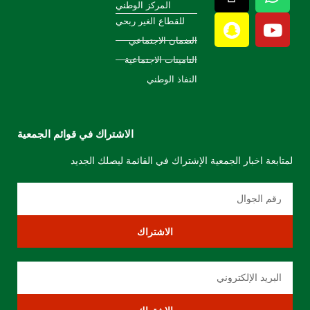
المركز الوطني
للقطاع الغير ربحي
الضمان الاجتماعي
التامينات الاجتماعية
النفاذ الوطني
الاشتراك في قوائم الجمعية
لمتابعة اخبار الجمعية الإشتراك في القائمة ليصلك الجديد
الاشتراك